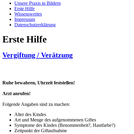
Unsere Praxis in Bildern
Erste Hilfe
Wissenswertes
Impressum
Datenschutzerklärung
Erste Hilfe
Vergiftung / Verätzung
Ruhe bewahren, Uhrzeit feststellen!
Arzt anrufen!
Folgende Angaben sind zu machen:
Alter des Kindes
Art und Menge des aufgenommenen Giftes
Symptome des Kindes (Benommenheit?, Hautfarbe?)
Zeitpunkt der Giftaufnahme