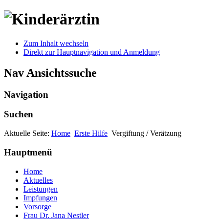
Zum Inhalt wechseln
Direkt zur Hauptnavigation und Anmeldung
Nav Ansichtssuche
Navigation
Suchen
Aktuelle Seite:
Home
Erste Hilfe
Vergiftung / Verätzung
Hauptmenü
Home
Aktuelles
Leistungen
Impfungen
Vorsorge
Frau Dr. Jana Nestler